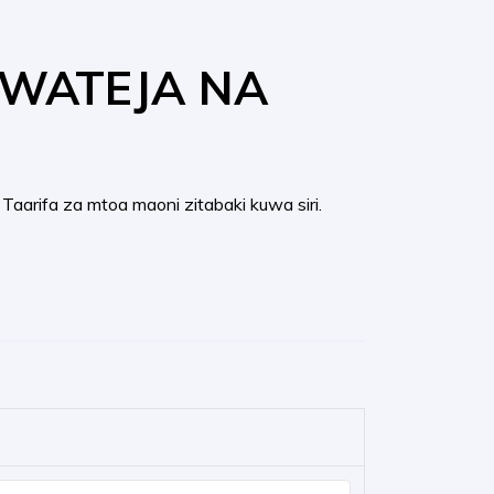
 WATEJA NA
Taarifa za mtoa maoni zitabaki kuwa siri.